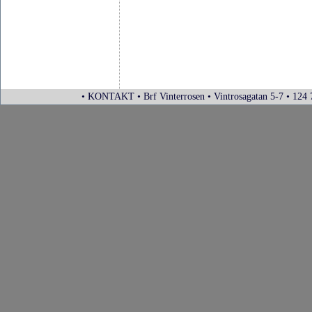
• KONTAKT • Brf Vinterrosen • Vintrosagatan 5-7 • 124