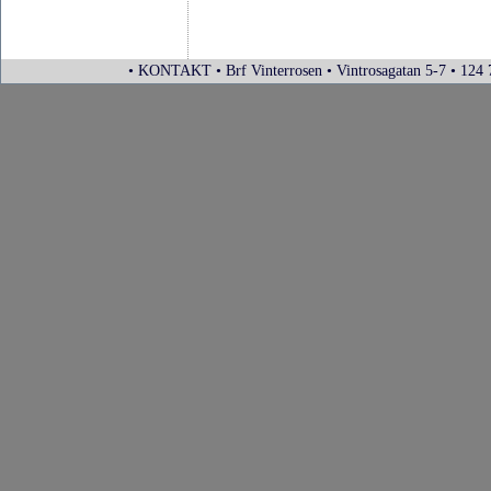
• KONTAKT • Brf Vinterrosen • Vintrosagatan 5-7 • 124